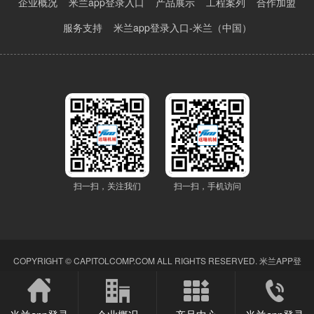
企业概况
米兰app登录入口
产品展示
工程案列
合作加盟
服务支持
米兰app登录入口-米兰（中国）
扫一扫，关注我们
扫一扫，手机访问
COPYRIGHT © CAPITOLCOMP.COM ALL RIGHTS RESERVED.
米兰APP登
录入口-米兰（中国）
版权所有