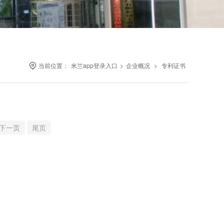
当前位置：
米兰app登录入口
>
企业概况
>
专利证书
下一页
尾页