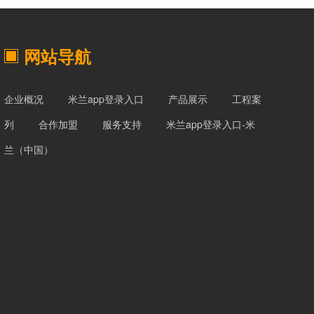
网站导航
企业概况
米兰app登录入口
产品展示
工程案
列
合作加盟
服务支持
米兰app登录入口-米
兰（中国）