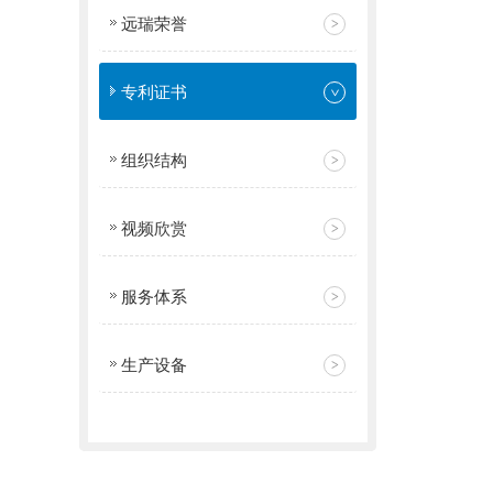
远瑞荣誉
专利证书
组织结构
视频欣赏
服务体系
生产设备