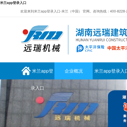
米兰app登录入口
欢迎来到米兰app登录入口-米兰（中国） 官网。咨询热线：400-8228-2
米兰app登
企业概况
米兰app登录入
录入口