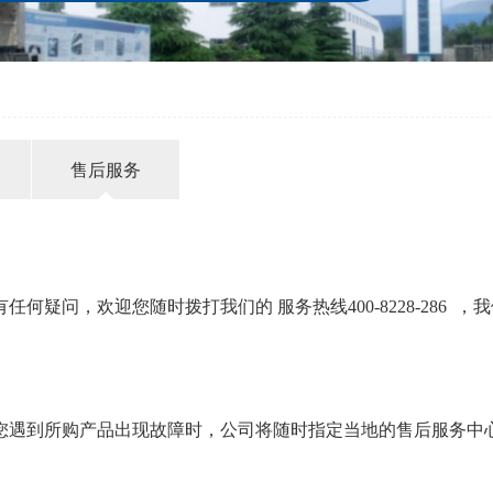
售后服务
何疑问，欢迎您随时拨打我们的 服务热线400-
8228
-286
，我
您遇到所购产品出现故障时，公司将随时指定当地的售后服务中