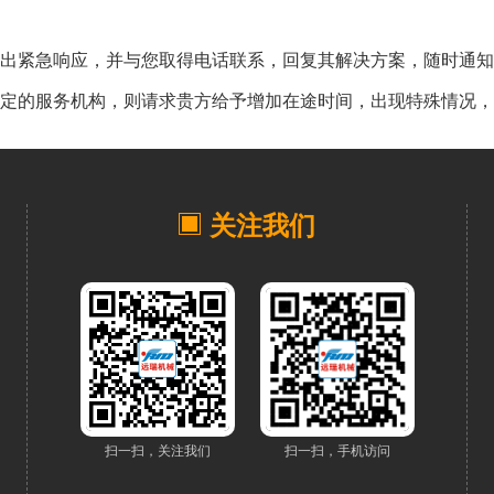
作出紧急响应，并与您取得电话联系，回复其解决方案，随时通
司指定的服务机构，则请求贵方给予增加在途时间，出现特殊情况
关注我们
扫一扫，关注我们
扫一扫，手机访问