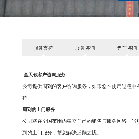
服务支持
服务咨询
售前咨询
全天候客户咨询服务
公司提供周到的客户咨询服务，如果您在使用过程中有任
持。
周到的上门服务
公司
将
在全国范围内建立自己的销售与服务网络，当
到的上门服务，帮您解决后顾之忧。