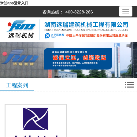
米兰app登录入口
咨询热线：
400-8228-286
Toggle
navigati
工程案列