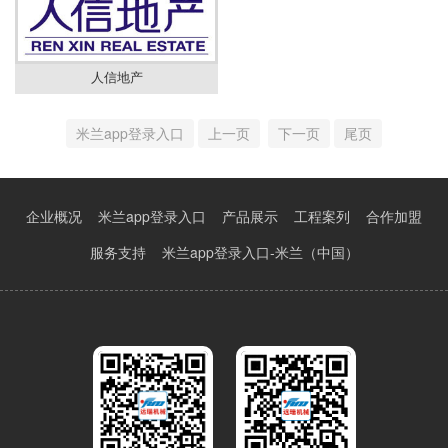
人信地产
米兰app登录入口
上一页
下一页
尾页
企业概况
米兰app登录入口
产品展示
工程案列
合作加盟
服务支持
米兰app登录入口-米兰（中国）