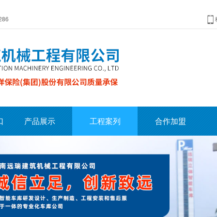
86
口
产品展示
工程案列
合作加盟