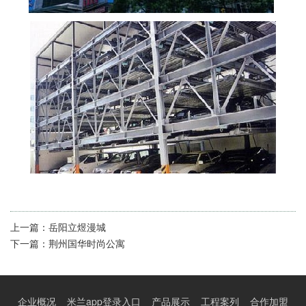
上一篇：
岳阳立煜漫城
下一篇：
荆州国华时尚公寓
企业概况
米兰app登录入口
产品展示
工程案列
合作加盟